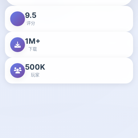
9.5
评分
1M+
下载
500K
玩家