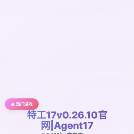
🌊 热门游戏
特工17v0.26.10官
网|Agent17