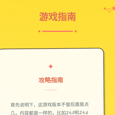
✦
♡
游戏指南
✦
攻略指南
~~~~~
首先说明下，这游戏版本不管后面是点
几，内容都是一样的，比如24.0和24.6