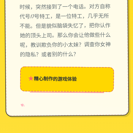
时候，突然接到了一个电话。对方自称
代号17号特工，是一位特工，几乎无所
不能。但是貌似脑袋失忆了，把你认作
她的顶头上司。那么你会让他做些什么
呢，教训欺负你的小太妹？调查你女神
的隐私？或者别的什么？
★
精心制作的游戏体验
→
✧
♥