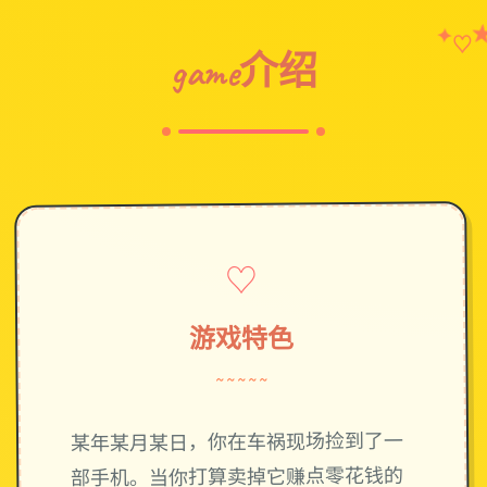
✦
♡
game介绍
♡
游戏特色
~~~~~
某年某月某日，你在车祸现场捡到了一
部手机。当你打算卖掉它赚点零花钱的