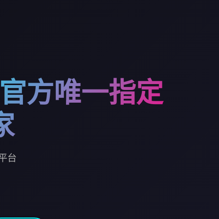
m-官方唯一指定
家
平台