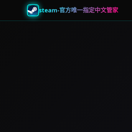
steam-官方唯一指定中文管家