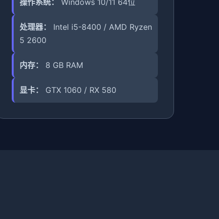
操作系统：
Windows 10/11 64位
处理器：
Intel i5-8400 / AMD Ryzen
5 2600
内存：
8 GB RAM
显卡：
GTX 1060 / RX 580