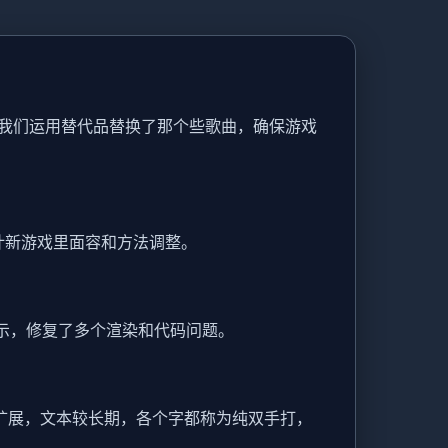
我们运用替代品替换了那个些歌曲，确保游戏
计新游戏里面容和方法调整。
户展示，修复了多个渲染和代码问题。
显与扩展，文本较长期，各个字都称为纯双手打，