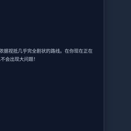
依据视抵几乎完全剧状的路线。在你现在正在
也不会出现大问题！