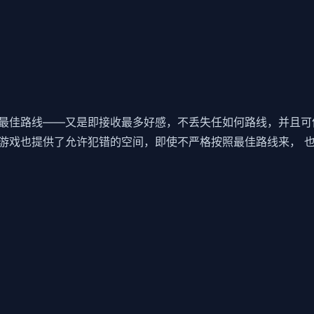
最佳路线——又是即接收最多好感，不丢失任如何路线，并且可
游戏也提供了允许犯错的空间，即使不严格按照最佳路线来， 