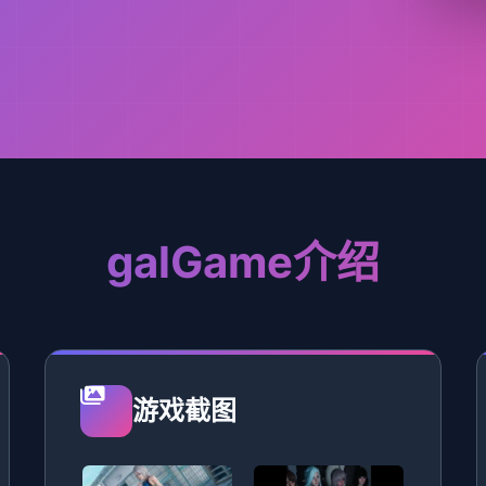
galGame介绍
游戏截图