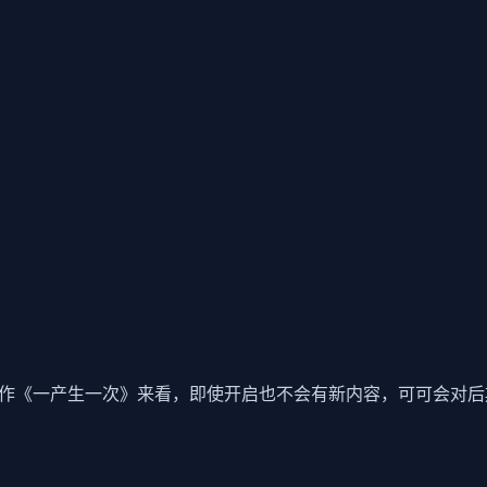
者前作《一产生一次》来看，即使开启也不会有新内容，可可会对