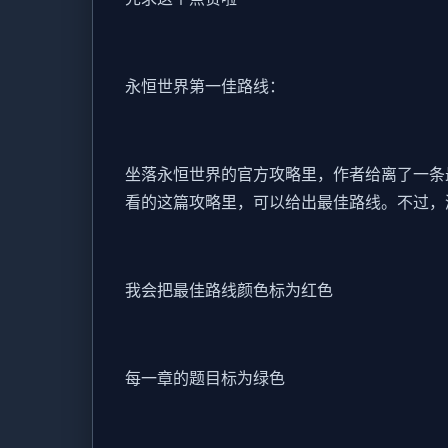
永恒世界第一佳路线：
坐落永恒世界的官方攻略里，作者给离了一条
看的这篇攻略里，可以给出最佳路线。不过，
我会把最佳路线颜色标为红色
每一章的题目标为绿色