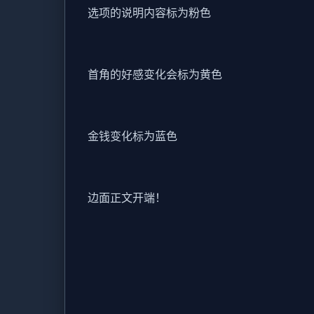
选项的说明内容标为粉色
首角的好感变化会标为黄色
金钱变化标为蓝色
边面正文开端！