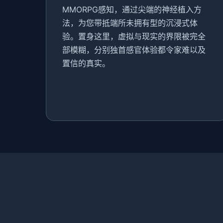
MMORPG感知，通过尖端的神经植入方
法，为您带抵端所未拥有型的沉浸式体
验。置身这里，虚拟与现实的界限被完全
部模糊，分别独首感官体验都令家难以及
置信的真实。