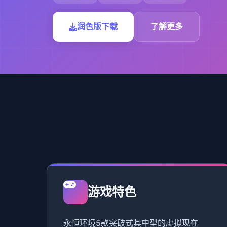
润色版下载
了解更多
游戏特色
永恒环境5款突破式其中型的虚拟现在