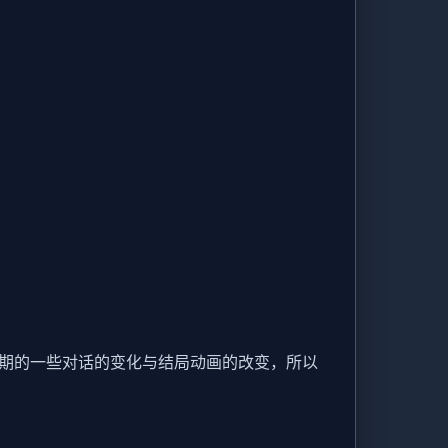
后期的一些对话的变化与结局动画的改变，所以