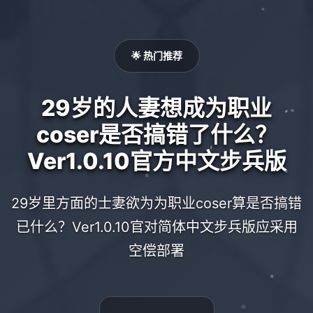
🌟 热门推荐
29岁的人妻想成为职业
coser是否搞错了什么？
Ver1.0.10官方中文步兵版
29岁里方面的士妻欲为为职业coser算是否搞错
已什么？Ver1.0.10官对简体中文步兵版应采用
空偿部署