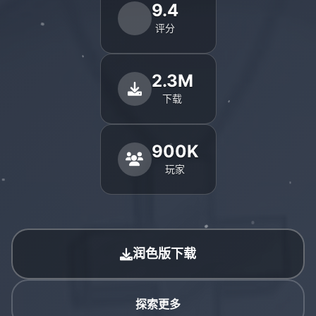
9.4
评分
2.3M
下载
900K
玩家
润色版下载
探索更多