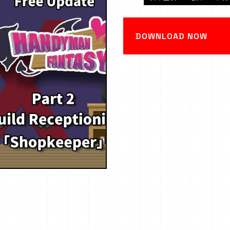
DOWNLOAD NOW