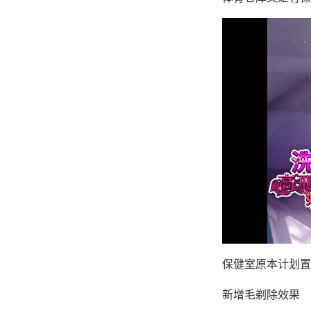
保健室原本计划置
新增毛剃除效果