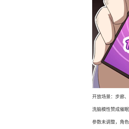
开放场景：步廊、
洗脑模性赞成催眠
参数未调整，角色