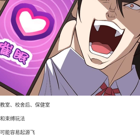
教室、校舍后、保健室
和束缚玩法
可能容易起源飞