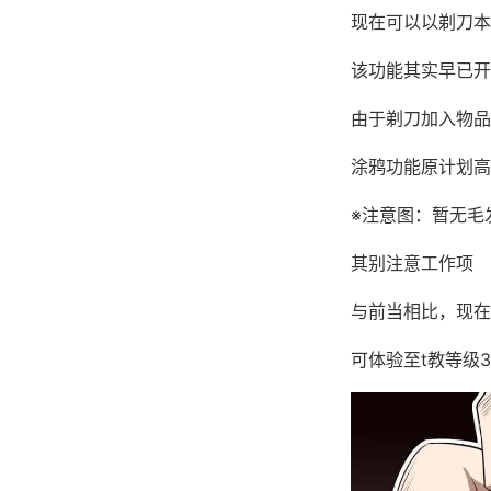
现在可以以剃刀本
该功能其实早已开
由于剃刀加入物品
涂鸦功能原计划高
※注意图
：暂无毛
其别注意工作项
与前当相比，现在
可体验至t教等级3