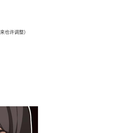
来也许调整）