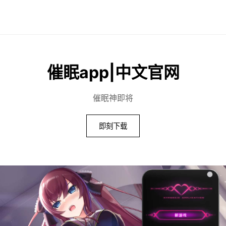
催眠app|中文官网
催眠神即将
即刻下载