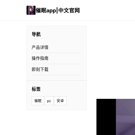
催眠app|中文官网
导航
产品详情
操作指南
即刻下载
标签
催眠
pc
安卓