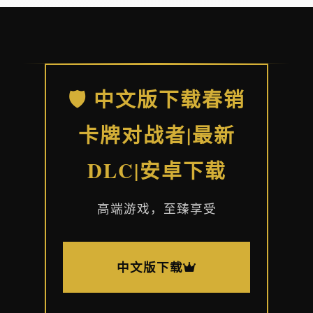
🛡️ 中文版下载春销
卡牌对战者|最新
DLC|安卓下载
高端游戏，至臻享受
中文版下载