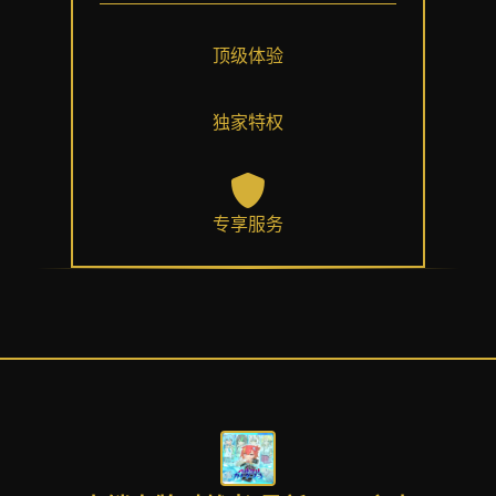
顶级体验
独家特权
专享服务