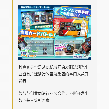
其真真身份是从此机械开启发到达观光事
业皆有广泛涉猎的圣笼集团的掌门人兼开
发者。
曾与茧创共司进行业务合作，不断开发出
战斗装置等新方案。