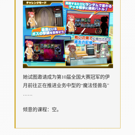
她试图邀请成为第10届全国大赛冠军的伊
月前往正在推进业务中型的“魔法怪兽岛”
……
倾意的课程：空。