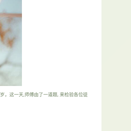
岁，这一天,师傅由了一道题, 来检验各位徒