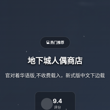
💻 热门推荐
地下城人偶商店
官对着华语版,不收费载入，新式版中文下边载
9.4
评分