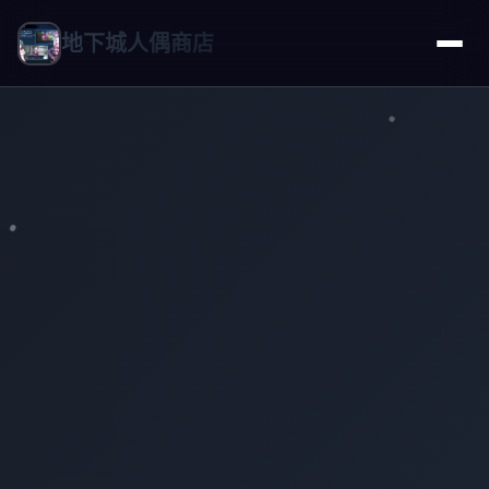
地下城人偶商店