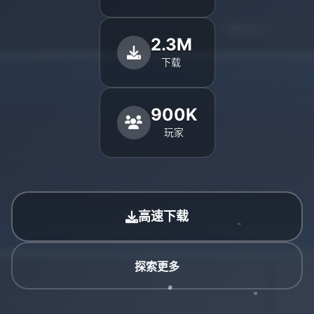
2.3M
下载
900K
玩家
高速下载
探索更多