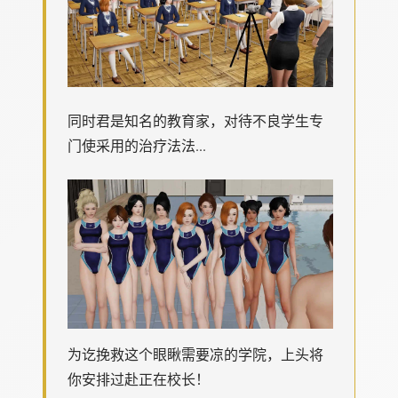
同时君是知名的教育家，对待不良学生专
门使采用的治疗法法...
为讫挽救这个眼瞅需要凉的学院，上头将
你安排过赴正在校长！