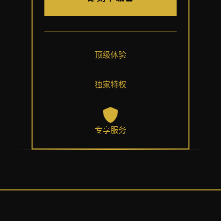
顶级体验
独家特权
专享服务