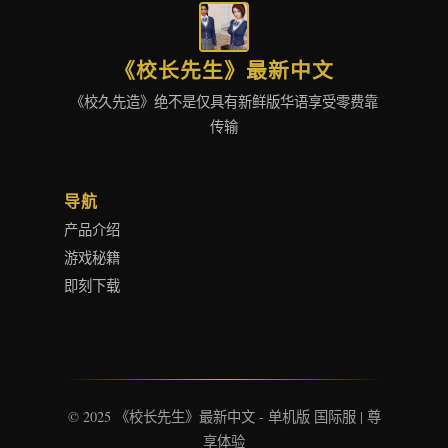
《校长先生》最新中文
《校久先造》绝不是仅具有新鲜版华语享受零费靠
传输
导航
产品介绍
游戏秘籍
即刻下载
© 2025 《校长先生》最新中文 - 单机版 国际服 | 尊
享体验