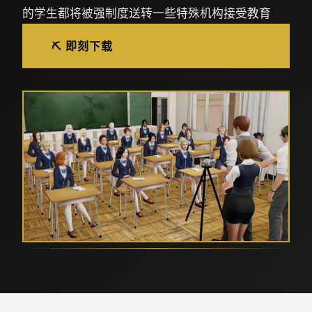
的学生都将被强制度送转一些特殊机构接受教育
⛏️ 即刻下载