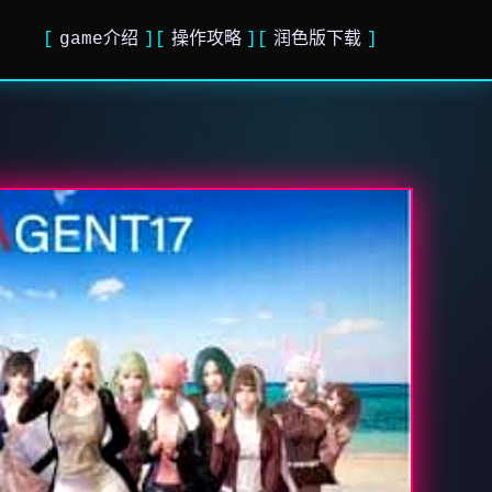
game介绍
操作攻略
润色版下载