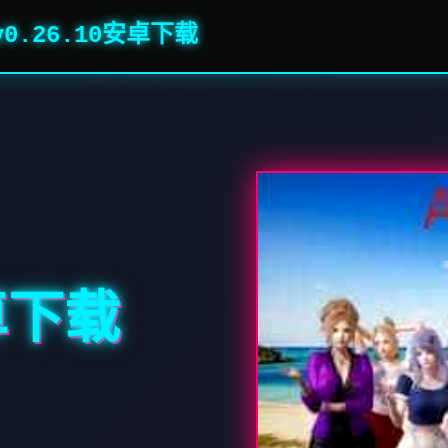
v0.26.10安卓下载
卓下载