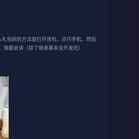
入礼包码的方法是打开背包，点巧手机，然后
，我都会讲（除了做者基本没开发的）