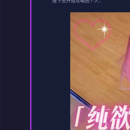
接下去开始攻略抵个人: