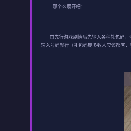
那个么展开吧：
首先行游戏剧情后先输入各种礼包码，切记
输入号码就行（礼包码庞多数人应该都有，