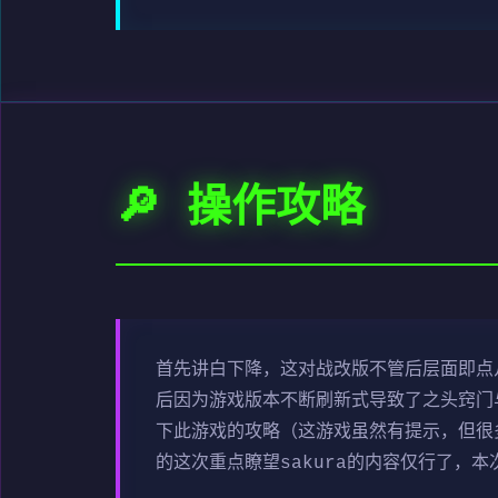
🔎 操作攻略
首先讲白下降，这对战改版不管后层面即点几
后因为游戏版本不断刷新式导致了之头窍门
下此游戏的攻略（这游戏虽然有提示，但很
的这次重点瞭望sakura的内容仅行了，本次