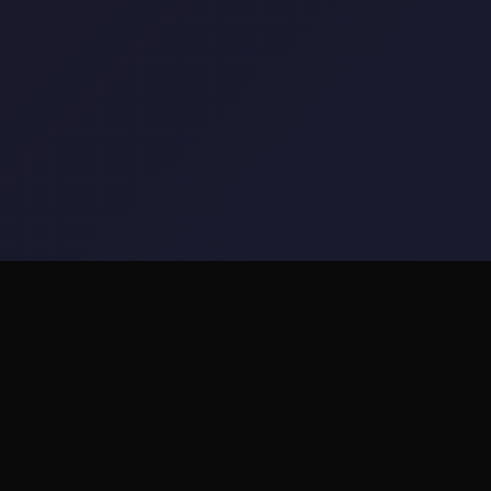
📏 游戏简介