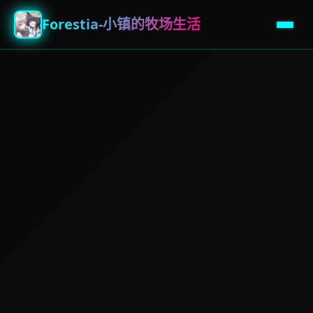
Forestia-小镇的牧场生活