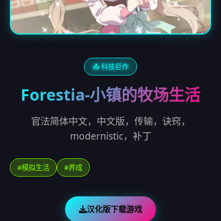
📤 科技巨作
Forestia-小镇的牧场生活
官法简体中文，中文版，传输，诀窍，
modernistic，补丁
#模拟生活
#养成
汉化版下载游戏