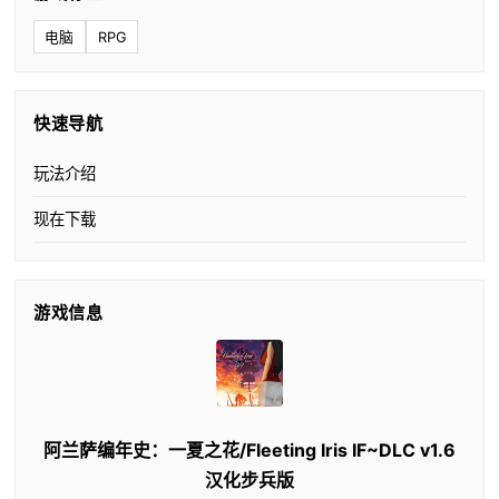
电脑
RPG
快速导航
玩法介绍
现在下载
游戏信息
阿兰萨编年史：一夏之花/Fleeting Iris IF~DLC v1.6
汉化步兵版