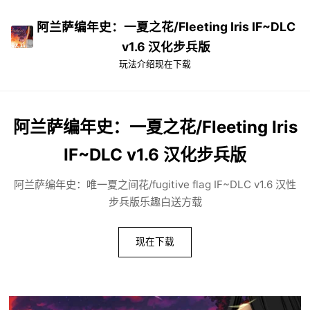
阿兰萨编年史：一夏之花/Fleeting Iris IF~DLC
v1.6 汉化步兵版
玩法介绍
现在下载
阿兰萨编年史：一夏之花/Fleeting Iris
IF~DLC v1.6 汉化步兵版
阿兰萨编年史：唯一夏之间花/fugitive flag IF~DLC v1.6 汉性
步兵版乐趣白送方载
现在下载