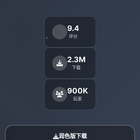
9.4
评分
2.3M
下载
900K
玩家
润色版下载