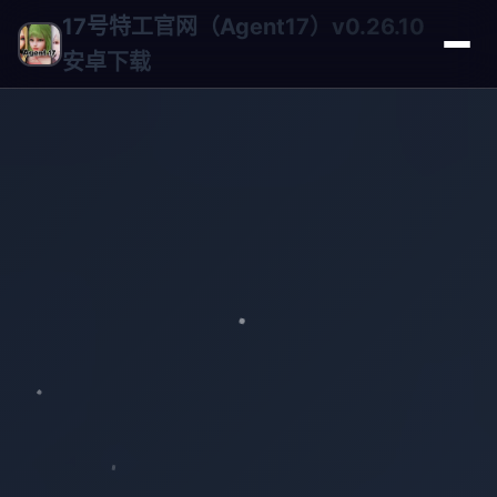
17号特工官网（Agent17）v0.26.10
安卓下载