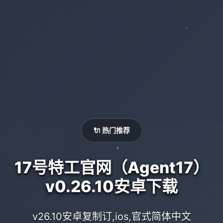
🔌 热门推荐
17号特工官网（Agent17）
v0.26.10安卓下载
v26.10安卓复制订,ios,官式简体中文