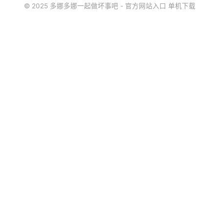
© 2025 多娜多娜一起做坏事吧 - 官方网站入口 单机下载