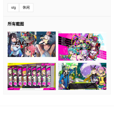
slg
休闲
所有截图