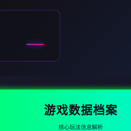
游戏数据档案
核心玩法信息解析