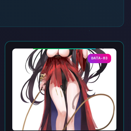
DATA-03