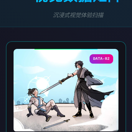
沉浸式视觉体验扫描
DATA-02