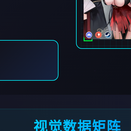
视觉数据矩阵