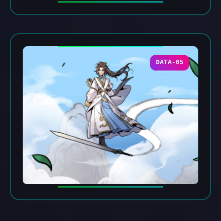
DATA-05