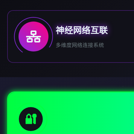
神经网络互联
多维度网络连接系统
🔐