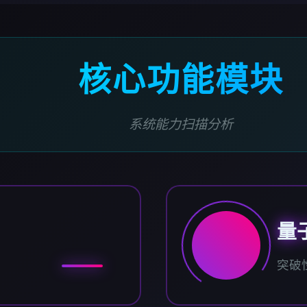
核心功能模块
系统能力扫描分析
量
突破