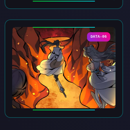
DATA-06