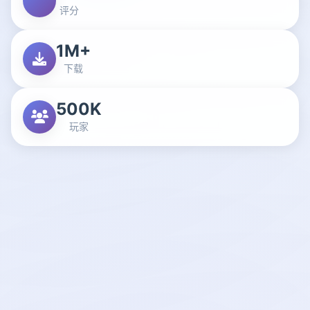
评分
1M+
下载
500K
玩家