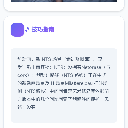
🎵 技巧指南
鲜动画，新 NTS 场景（添进及图库）。享
受）新里面容物：NTR：没拥有Netorase（与
cork）：鲍勃）路线（NTS 路线）正在中式
的新动画场景及 H 场景Mila&ere;paul打斗场
侧（NTS路线）中的固肯定艺术修复完依据前
方版本中的几个问题固定了鲍路线的掩护。忠
诚：没有