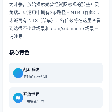
为斗争，放始探索她曾经试图忽视的那些神灵
角落。应运用中拥有3条路径 – NTR（作弊）、
忠诚再有 NTS（部享）。各位必将在这里查看
到达很不少数场景和 dom/submarine 场景 –
请注思。
核心特色
战斗系统
流畅的动作战斗
开放世界
自由探索冒险