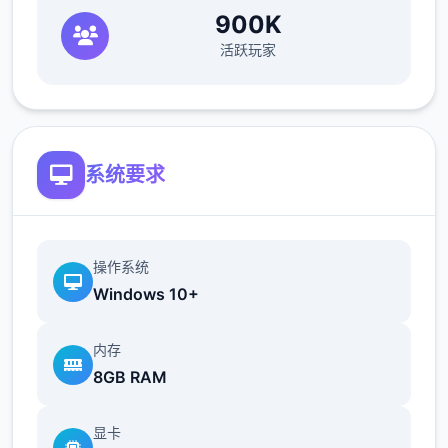
900K
活跃玩家
系统要求
操作系统
Windows 10+
内存
8GB RAM
显卡