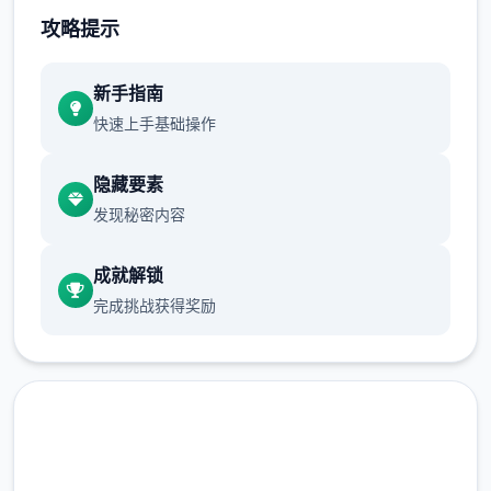
攻略提示
新手指南
快速上手基础操作
隐藏要素
发现秘密内容
成就解锁
完成挑战获得奖励