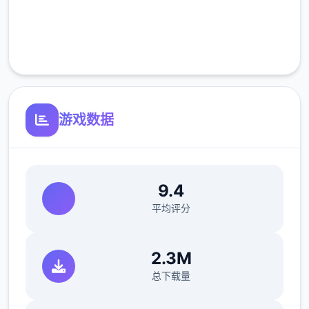
完全免费
客服支持
游戏数据
9.4
平均评分
2.3M
总下载量